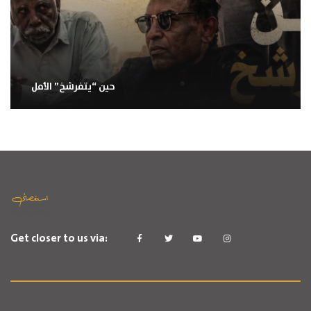
حين “يتفرشخ” الأمل
Get closer to us via: