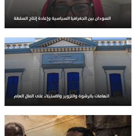
السودان بين الجغرافيا السياسية وإعادة إنتاج السلطة
اتهامات بالرشوة والتزوير والاستيلاء على المال العام