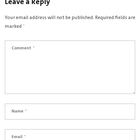
Leave a Reply
Your email address will not be published.
Required fields are
marked
*
Comment
*
Name
*
Email
*