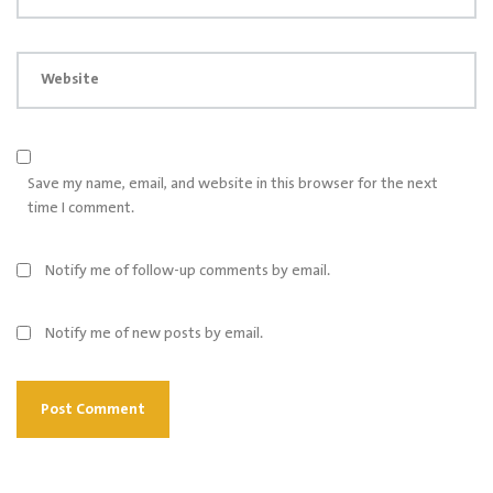
Website
Save my name, email, and website in this browser for the next
time I comment.
Notify me of follow-up comments by email.
Notify me of new posts by email.