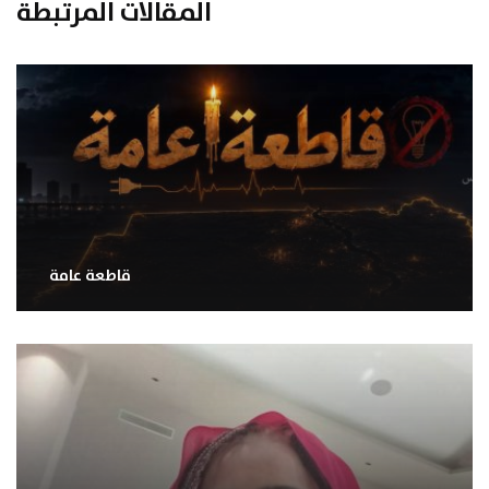
المقالات المرتبطة
قاطعة عامة