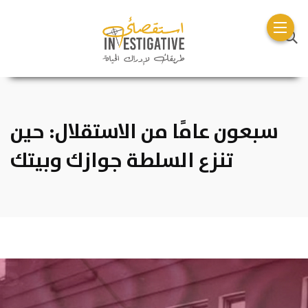
سبعون عامًا من الاستقلال: حين
تنزع السلطة جوازك وبيتك