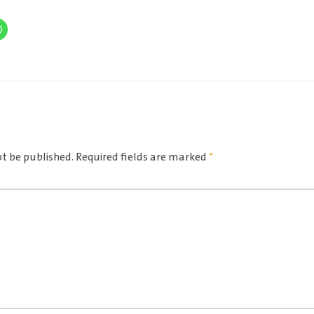
ot be published.
Required fields are marked
*