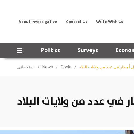
About Investigative
Contact Us
Write With Us
Politics
Surveys
Econom
 أمطار في عدد من ولايات البلاد
/
Donia
/
News
/
استقصائي
في عدد من ولايات البلاد