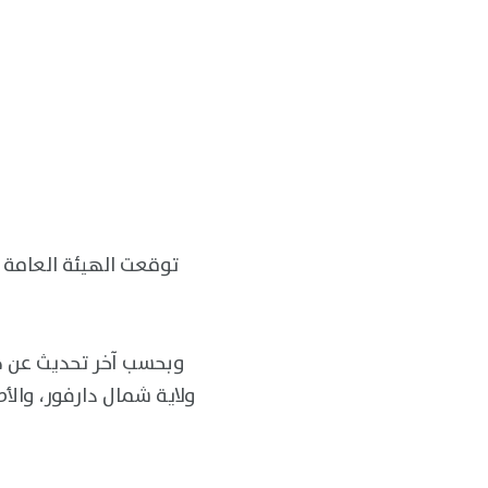
وبحسب آخر تحديث عن ح
ولاية شمال دارفور، والأط