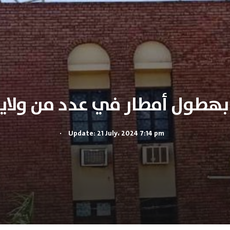
هطول أمطار في عدد من ولايات
.
Update: 21 July، 2024 7:14 pm