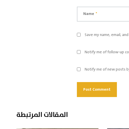
Name
*
Save my name, email, and 
Notify me of follow-up c
Notify me of new posts b
المقالات المرتبطة