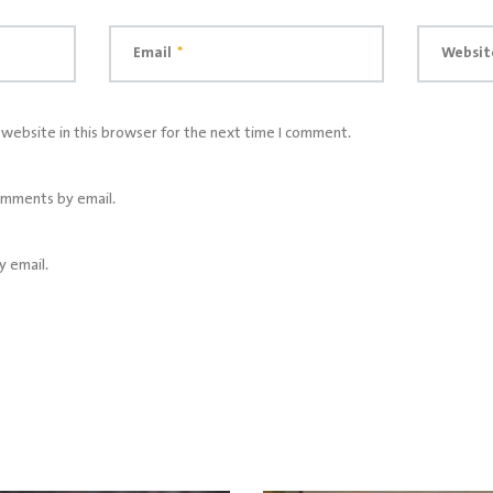
Email
*
Websit
website in this browser for the next time I comment.
omments by email.
y email.