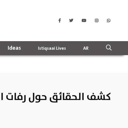
Ideas
Istiqsaai Lives
AR
كشف الحقائق حول رفات الج