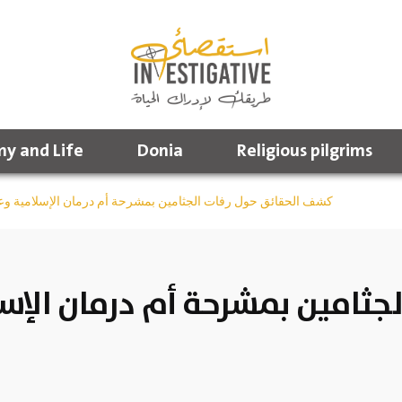
y and Life
Donia
Religious pilgrims
كشف الحقائق حول رفات الجثامين بمشرحة أم درمان الإسلامية وعد
ثامين بمشرحة أم درمان الإس