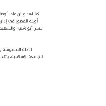
كشاهد عِيان على أوضاع
أوجه القصور في إدار
حسن أبو شنب، والشهيد و
الأدلة الملموسة و
الجامعة الإسلامية، وتكذ