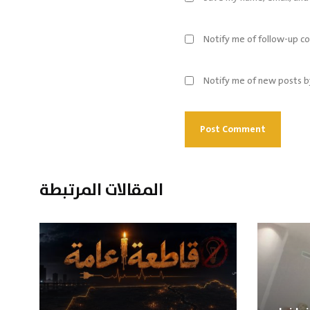
Notify me of follow-up c
Notify me of new posts b
المقالات المرتبطة