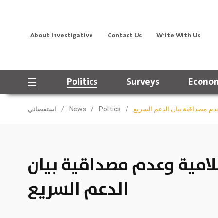
About Investigative
Contact Us
Write With Us
Politics
Surveys
Econom
م مصداقية بيان الدعم السريع
/
Politics
/
News
/
استقصائي
لامية وعدم مصداقية بيان
الدعم السريع