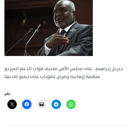
جبريل إبراهيم : على مجلس الأمن تصنيف قوات الدعم السريع
منظمة إرهابية وفرض عقوبات على جميع قادتها
نشر