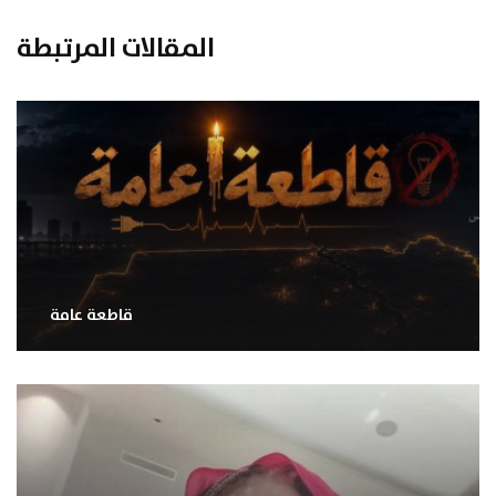
المقالات المرتبطة
قاطعة عامة