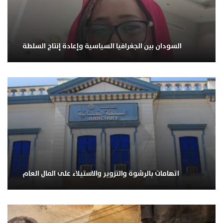
السودان بين الجغرافيا السياسية وإعادة إنتاج السلطة
اتهامات بالرشوة والتزوير والاستيلاء على المال العام