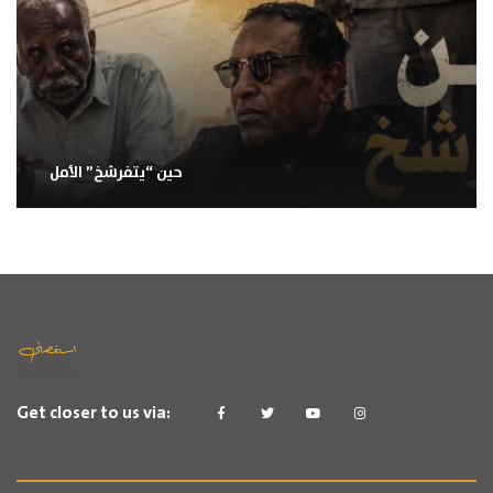
حين “يتفرشخ” الأمل
Get closer to us via: