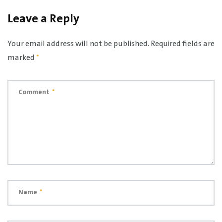
Leave a Reply
Your email address will not be published.
Required fields are
marked
*
Comment
*
Name
*