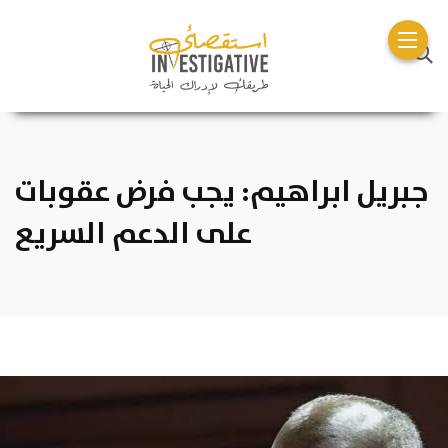
جبريل ابراهيم: يجب فرض عقوبات
على الدعم السريع