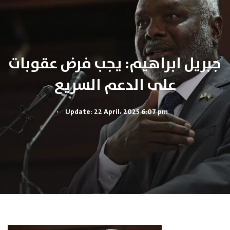
جبريل ابراهيم: يجب فرض عقوبات
على الدعم السريع
.
Update: 22 April، 2025 6:07 pm