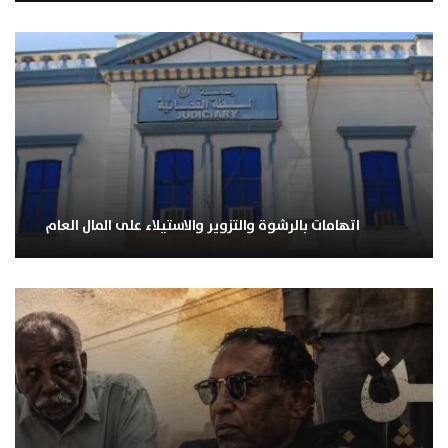
اتهامات بالرشوة والتزوير والاستيلاء على المال العام