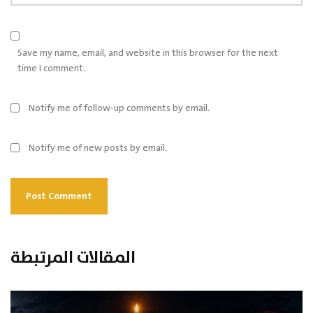
Save my name, email, and website in this browser for the next
time I comment.
Notify me of follow-up comments by email.
Notify me of new posts by email.
المقالات المرتبطة