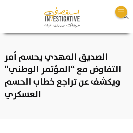
الصديق المهدي يحسم أمر
التفاوض مع “المؤتمر الوطني”
ويكشف عن تراجع خطاب الحسم
العسكري