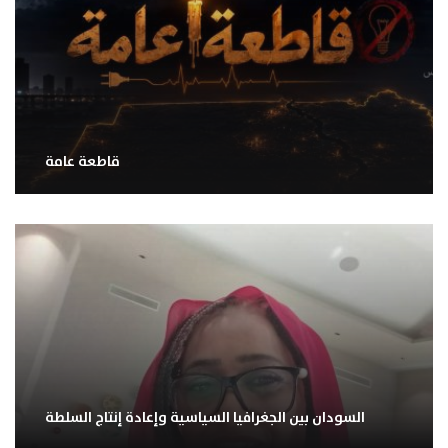
قاطعة عامة
السودان بين الجغرافيا السياسية وإعادة إنتاج السلطة