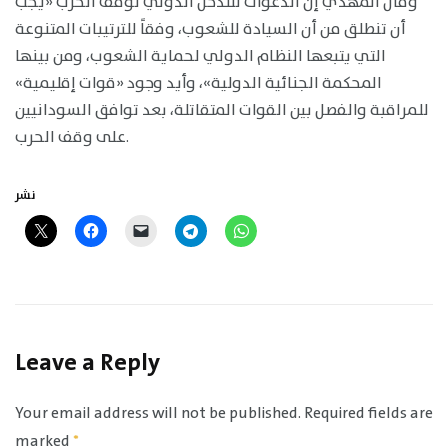
وقال المهدي إن الدعوات للتدخل الدولي لوقف الحرب «يجب
أن تنطلق من أن السيادة للشعوب، وفقاً للترتيبات المتنوعة
التي يتبعها النظام الدولي لحماية الشعوب، ومن بينها
المحكمة الجنائية الدولية»، وأيد وجود «قوات إقليمية»
للمراقبة والفصل بين القوات المتقاتلة، بعد توافق السودانيين
على وقف الحرب.
نشر
Leave a Reply
Your email address will not be published.
Required fields are
marked
*