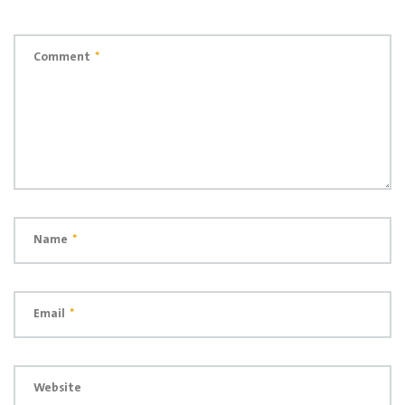
Comment
*
Name
*
Email
*
Website