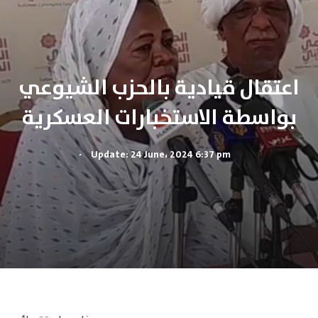
اعتقال قيادية بالحزب الشيوعي
بواسطة الاستخبارات العسكرية
.
Update: 24 June، 2024 6:37 pm