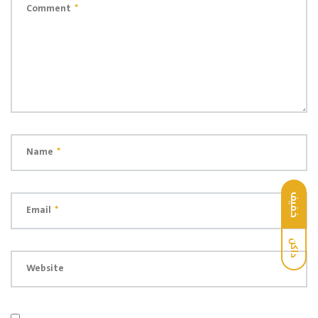
Comment
*
Name
*
خفيف
Email
*
داكن
Website