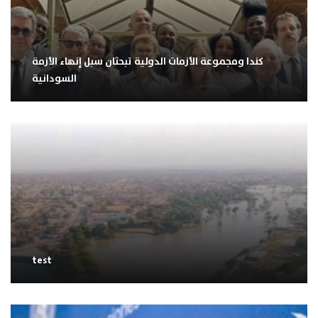
كندا ومجموعة الأزمات الدولية تبحثان سبل إنهاء الأزمة
السودانية
test