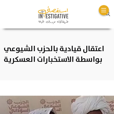
اعتقال قيادية بالحزب الشيوعي
بواسطة الاستخبارات العسكرية