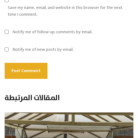
Save my name, email, and website in this browser for the next
time I comment.
Notify me of follow-up comments by email.
Notify me of new posts by email.
المقالات المرتبطة