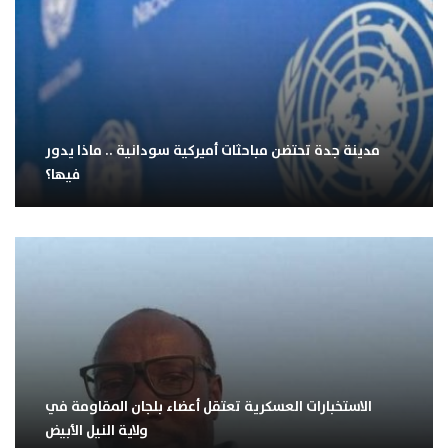
مدينة جدة تحتضن مباحثات أميركية سودانية .. ماذا يدور
فيها؟
الاستخبارات العسكرية تعتقل أعضاء بلجان المقاومة في
ولاية النيل الأبيض