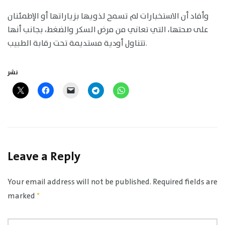
وأفاد أن الاستخبارات لم تسمح لذويها بزياراتها أو الإطمئنان
على صحتها، التي تعاني من مرض السكر والضغط، بجانب أنها
تتناول أودية مستديمة تحت رقابة الطبيب.
نشر
Leave a Reply
Your email address will not be published.
Required fields are
marked
*