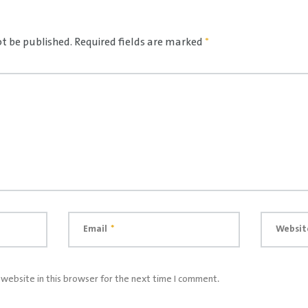
ot be published.
Required fields are marked
*
Email
*
Websit
website in this browser for the next time I comment.