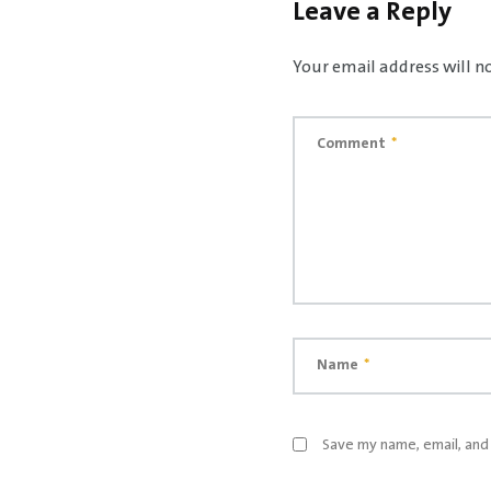
Leave a Reply
Your email address will n
Comment
*
Name
*
Save my name, email, and 