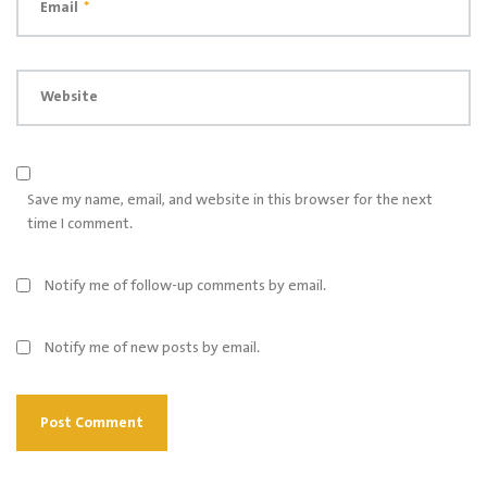
Email
*
Website
Save my name, email, and website in this browser for the next
time I comment.
Notify me of follow-up comments by email.
Notify me of new posts by email.