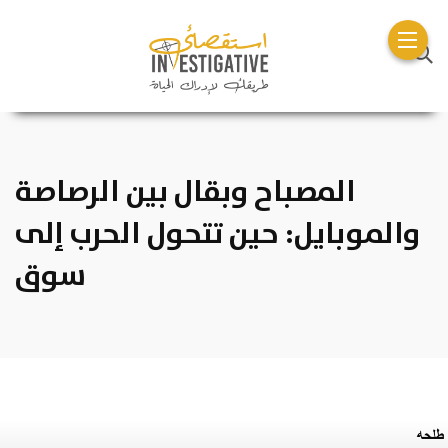
المصباح وبقال بين الرصاصة
والموبايل: حين تتحول الحرب إلى
سوق