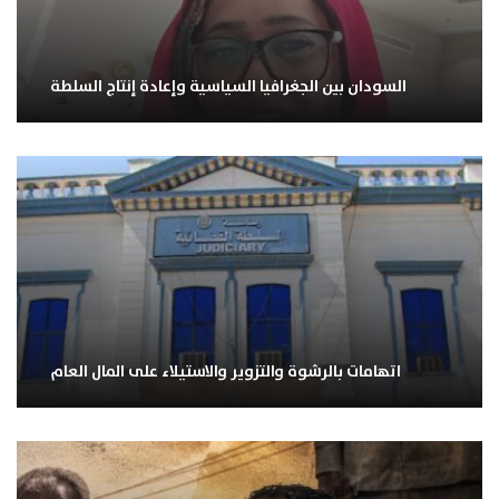
السودان بين الجغرافيا السياسية وإعادة إنتاج السلطة
اتهامات بالرشوة والتزوير والاستيلاء على المال العام