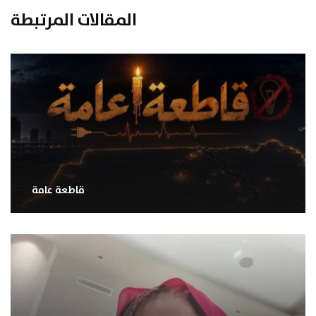
المقالات المرتبطة
قاطعة عامة