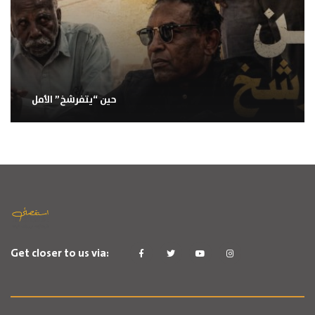
حين “يتفرشخ” الأمل
Get closer to us via: