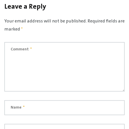
Leave a Reply
Your email address will not be published.
Required fields are
marked
*
Comment
*
Name
*