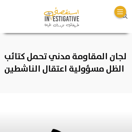
لجان المقاومة مدني تحمل كتائب
الظل مسؤولية اعتقال الناشطين