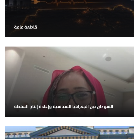
قاطعة عامة
السودان بين الجغرافيا السياسية وإعادة إنتاج السلطة