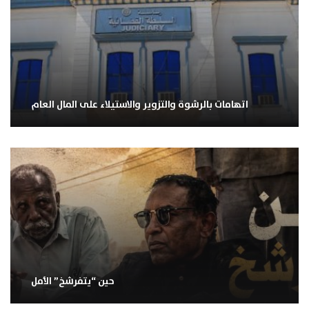
اتهامات بالرشوة والتزوير والاستيلاء على المال العام
حين “يتفرشخ” الأمل