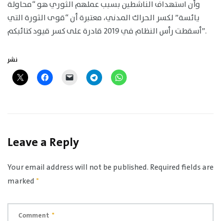
وأن استهداف الناشطين بسبب عملهم الثوري هو “محاولة
يائسة” لكسر الحراك المدني، معتبرة أن “قوى الثورة التي
أسقطت رأس النظام في 2019 قادرة على كسر قيود كتائبكم”.
نشر
Leave a Reply
Your email address will not be published.
Required fields are
marked
*
Comment
*