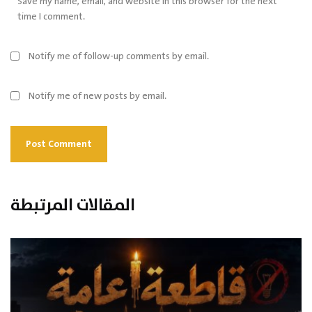
Save my name, email, and website in this browser for the next
time I comment.
Notify me of follow-up comments by email.
Notify me of new posts by email.
المقالات المرتبطة