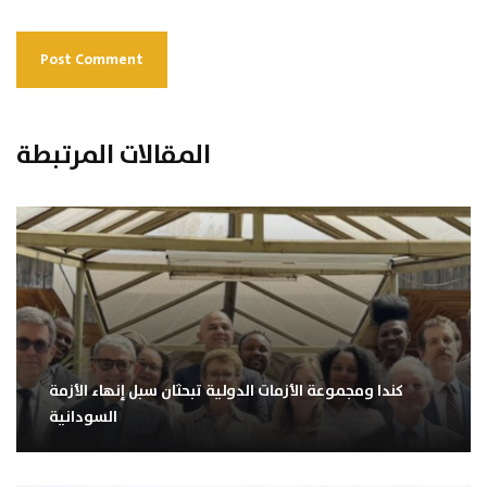
المقالات المرتبطة
كندا ومجموعة الأزمات الدولية تبحثان سبل إنهاء الأزمة
السودانية