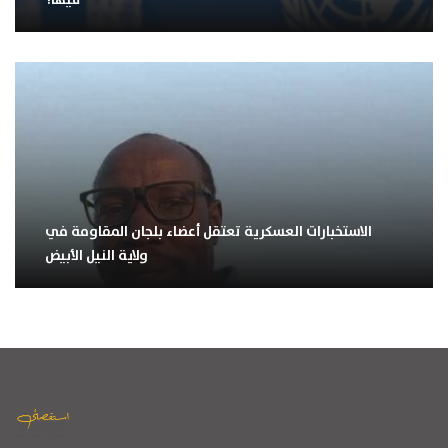
الاستخبارات العسكرية تعتقل أعضاء بلجان المقاومة في
ولاية النيل الأبيض