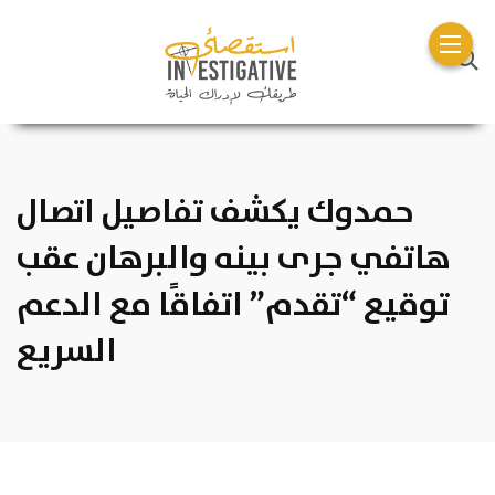
حمدوك يكشف تفاصيل اتصال
هاتفي جرى بينه والبرهان عقب
توقيع “تقدم” اتفاقًا مع الدعم
السريع