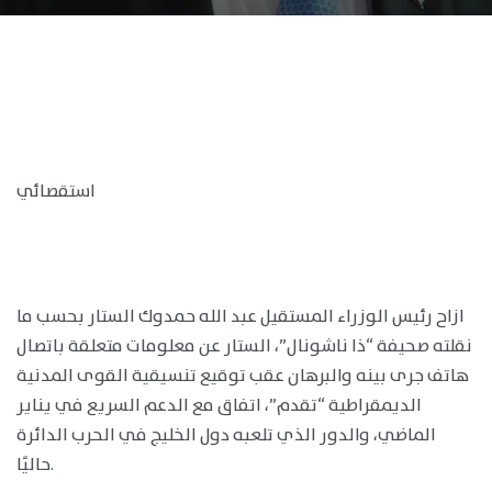
استقصائي
ازاح رئيس الوزراء المستقيل عبد الله حمدوك الستار بحسب ما
نقلته صحيفة “ذا ناشونال”، الستار عن معلومات متعلقة باتصال
هاتف جرى بينه والبرهان عقب توقيع تنسيقية القوى المدنية
الديمقراطية “تقدم”، اتفاق مع الدعم السريع في يناير
الماضي، والدور الذي تلعبه دول الخليج في الحرب الدائرة
حاليًا.