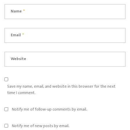
Name
*
Email
*
Website
Save my name, email, and website in this browser for the next
time I comment.
Notify me of follow-up comments by email.
Notify me of new posts by email.