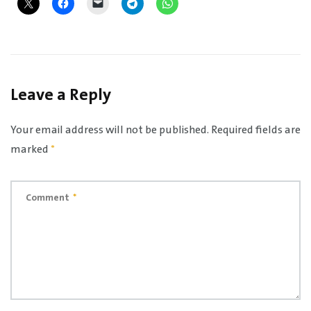
Leave a Reply
Your email address will not be published.
Required fields are
marked
*
Comment
*