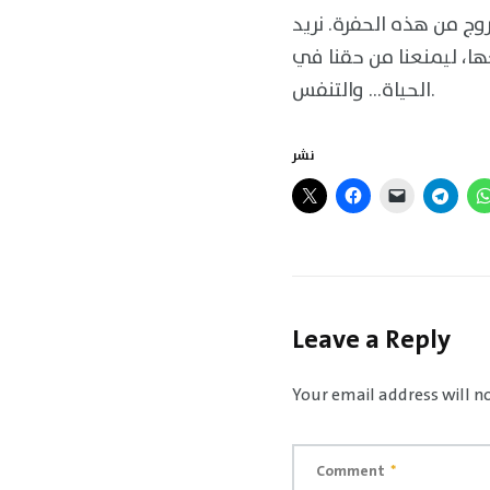
خروج من هذه الحفرة. نريد
ها، ليمنعنا من حقنا في
الحياة… والتنفس.
نشر
Leave a Reply
Your email address will n
Comment
*