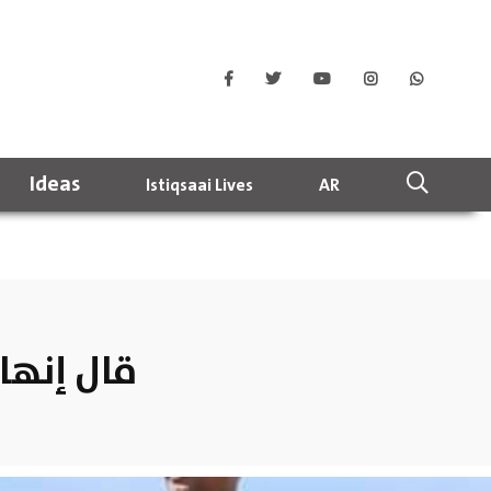
Ideas
Istiqsaai Lives
AR
قال إنها