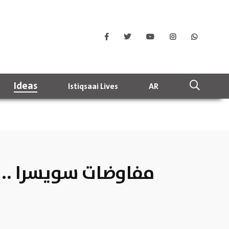
Ideas
Istiqsaai Lives
AR
مفاوضات سويسرا ..