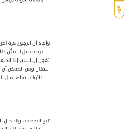
داكن
وأفاد أن الرجوع مرة أخ
يرى فضل الله أن ذلك
للقتال ومن الممكن أن ن
الأولى مثلها مثل ال
تابع الصحفي والمحلل ا