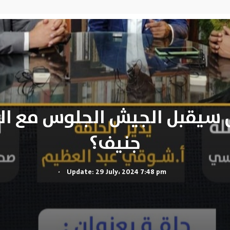
 سيقبل الجيش الجلوس مع ال
جنيف؟
.
Update: 29 July، 2024 7:48 pm