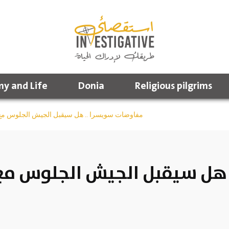
y and Life
Donia
Religious pilgrims
مفاوضات سويسرا .. هل سيقبل الجيش الجلوس مع 
 هل سيقبل الجيش الجلوس مع 