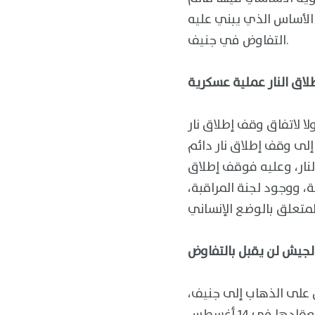
لأساس الذي يبني عليه
التفاوض في جنيف.
اق النار عملية عسكرية
 لاتفاق وقف إطلاق نار
إلى وقف إطلاق نار دائم
نار، وعليه فوقف إطلاق
، ووجود لجنة المراقبة،
لجيش لن يقبل بالتفاوض
على الذهاب إلى جنيف،