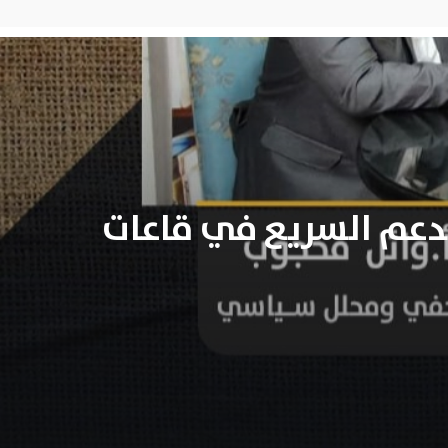
دعم السريع في قاعات