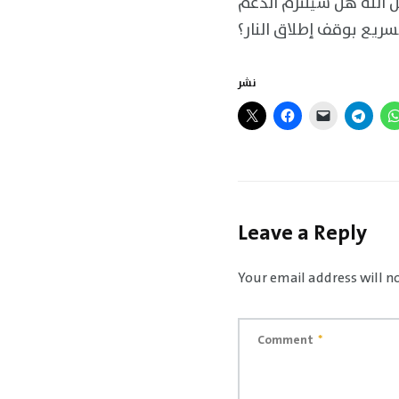
ل الله هل سيلتزم الدعم
سريع بوقف إطلاق النار؟
نشر
Leave a Reply
Your email address will n
Comment
*