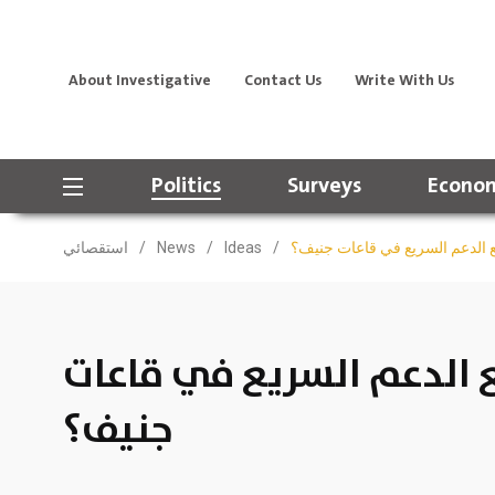
About Investigative
Contact Us
Write With Us
Politics
Surveys
Econom
الدعم السريع في قاعات جنيف؟
/
Ideas
/
News
/
استقصائي
الدعم السريع في قاعات
جنيف؟