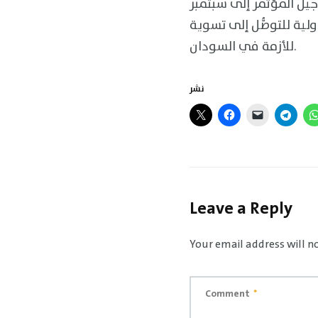
يل المؤتمر إلى سبتمبر
ولية للتوصُّل إلى تسوية
للأزمة في السودان.
نشر
Leave a Reply
Your email address will n
Comment
*