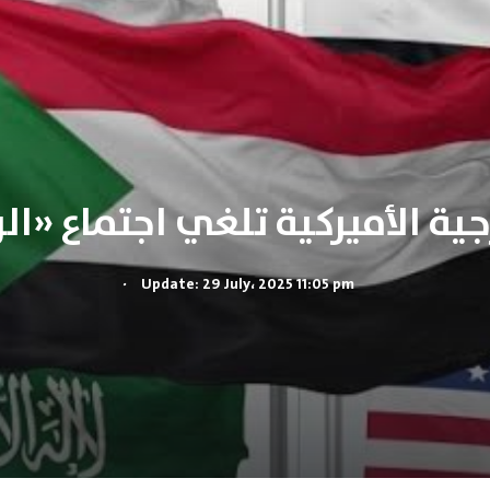
.
Update: 29 July، 2025 11:05 pm