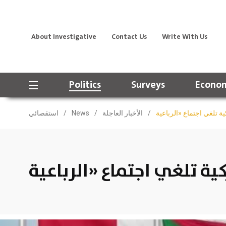
About Investigative
Contact Us
Write With Us
Politics
Surveys
Econom
/
الأخبار العاجلة
/
News
/
استقصائي