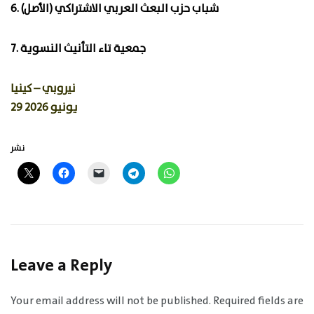
6. شباب حزب البعث العربي الاشتراكي (الأصل)
7. جمعية تاء التأنيث النسوية
نيروبي – كينيا
29 يونيو 2026
نشر
Leave a Reply
Your email address will not be published.
Required fields are