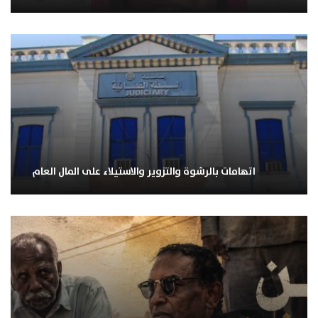
اتهامات بالرشوة والتزوير والاستيلاء على المال العام