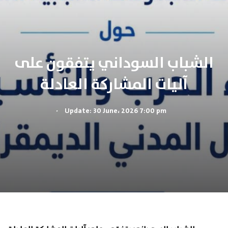
الشباب السوداني يتفقون على
آليات المشاركة العادلة
.
Update: 30 June، 2026 7:00 pm