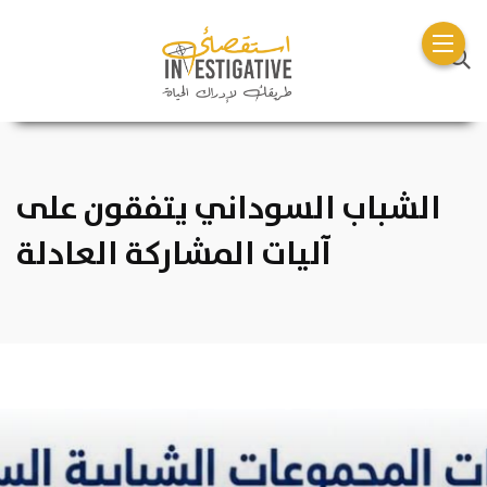
الشباب السوداني يتفقون على
آليات المشاركة العادلة