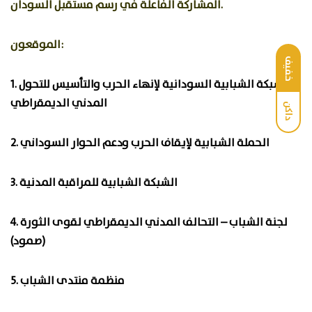
المشاركة الفاعلة في رسم مستقبل السودان.
الموقعون:
خفيف
1. الشبكة الشبابية السودانية لإنهاء الحرب والتأسيس للتحول
المدني الديمقراطي
داكن
2. الحملة الشبابية لإيقاف الحرب ودعم الحوار السوداني
3. الشبكة الشبابية للمراقبة المدنية
4. لجنة الشباب – التحالف المدني الديمقراطي لقوى الثورة
(صمود)
5. منظمة منتدى الشباب