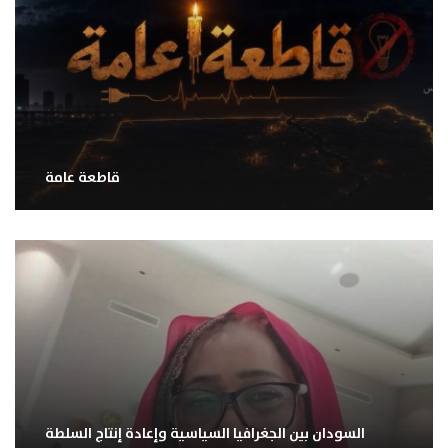
قاطعة عامة
السودان بين الجغرافيا السياسية وإعادة إنتاج السلطة