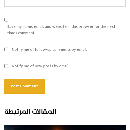
Save my name, email, and website in this browser for the next
time I comment.
Notify me of follow-up comments by email.
Notify me of new posts by email.
المقالات المرتبطة