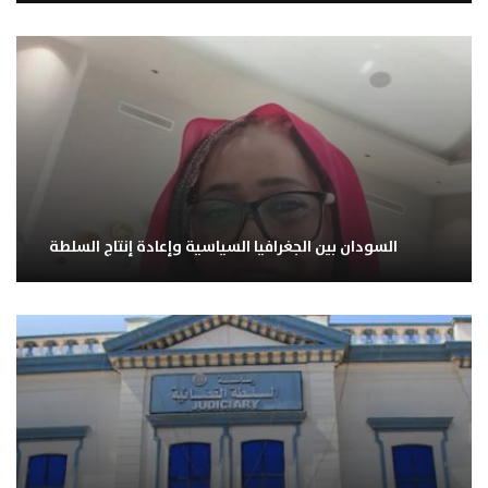
السودان بين الجغرافيا السياسية وإعادة إنتاج السلطة