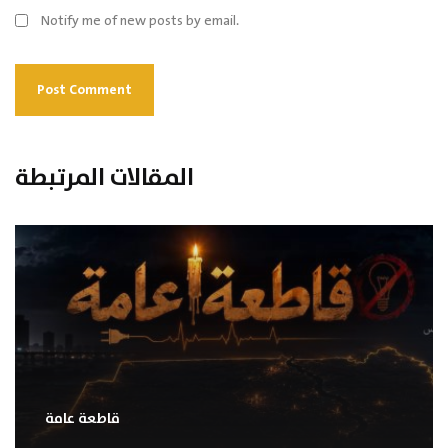
Notify me of new posts by email.
المقالات المرتبطة
قاطعة عامة