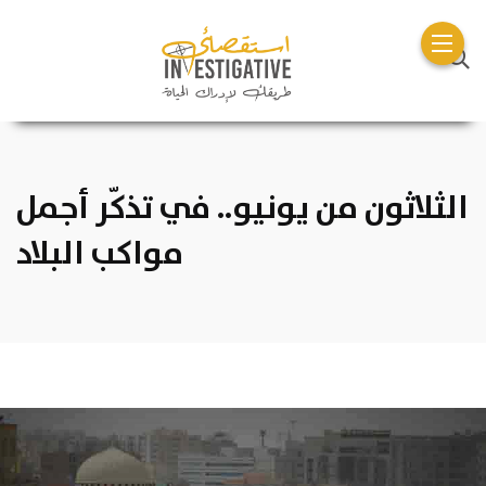
الثلاثون من يونيو.. في تذكّر أجمل
مواكب البلاد