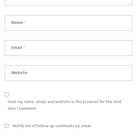
Name
*
Email
*
Website
Save my name, email, and website in this browser for the next
time I comment.
Notify me of follow-up comments by email.