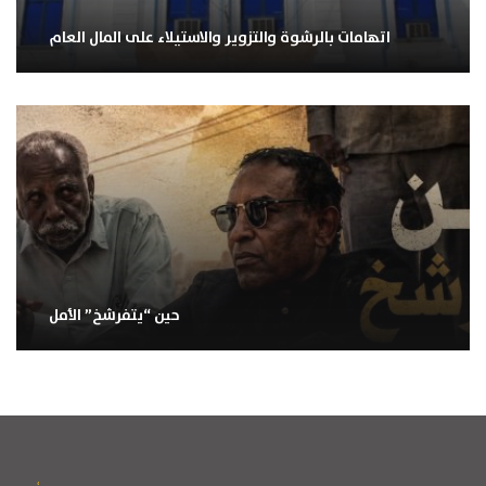
اتهامات بالرشوة والتزوير والاستيلاء على المال العام
حين “يتفرشخ” الأمل