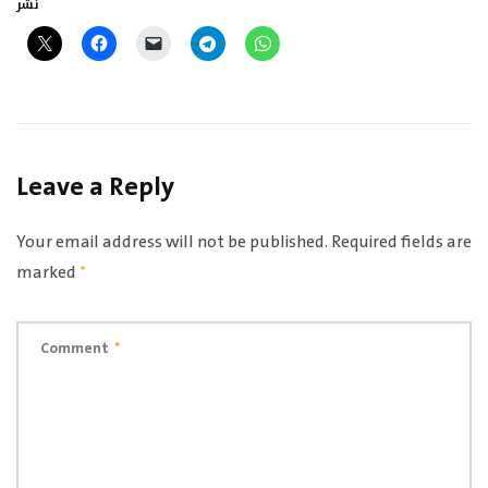
نشر
Leave a Reply
Your email address will not be published.
Required fields are
marked
*
Comment
*