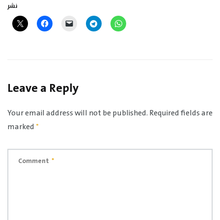
نشر
Leave a Reply
Your email address will not be published.
Required fields are
marked
*
Comment
*