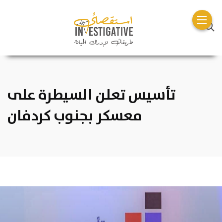
تأسيس تعلن السيطرة على
معسكر بجنوب كردفان