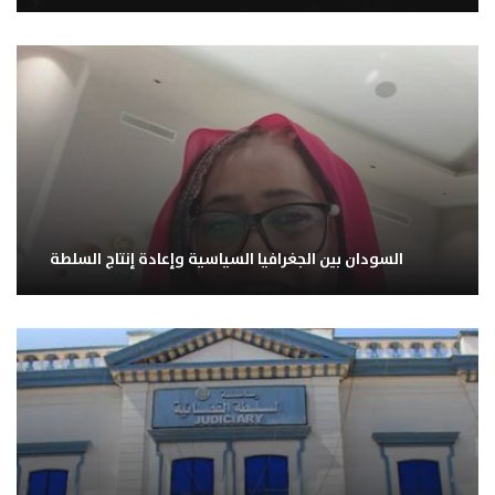
السودان بين الجغرافيا السياسية وإعادة إنتاج السلطة