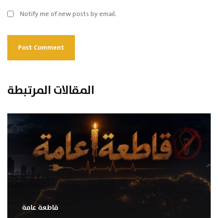
Notify me of new posts by email.
المقالات المرتبطة
قاطعة عامة