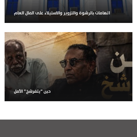
اتهامات بالرشوة والتزوير والاستيلاء على المال العام
حين “يتفرشخ” الأمل