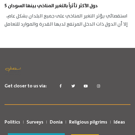
5 دول الأكثر تأثراً بالتغير المناخي بينها السودان
استقصائي يؤثر التغير المناخي على جميع البلدان بشكل عام،
إلا أن الدول ذات الدخل المرتفع لديها القدرة والموارد للتعامل
Get closer to us via:
Politics
Surveys
Donia
Religious pilgrims
Ideas