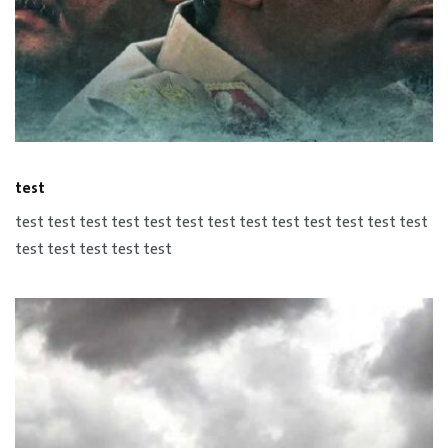
test
test test test test test test test test test test test test test
test test test test test