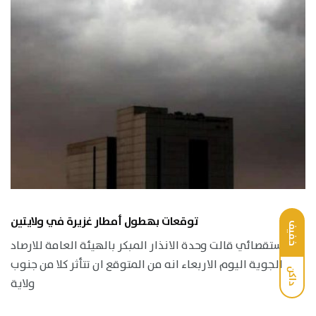
توقعات بهطول أمطار غزيرة في ولايتين
خفيف
استقصائي قالت وحدة الانذار المبكر بالهيئة العامة للارصاد
الجوية اليوم الاربعاء انه من المتوقع ان تتأثر كلا من جنوب
داكن
ولاية