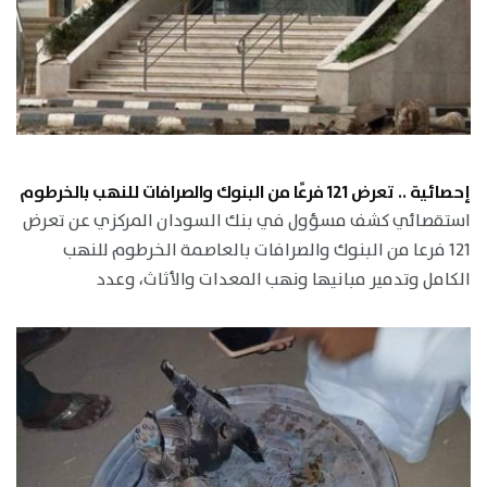
إحصائية .. تعرض 121 فرعًا من البنوك والصرافات للنهب بالخرطوم
استقصائي كشف مسؤول في بنك السودان المركزي عن تعرض
121 فرعا من البنوك والصرافات بالعاصمة الخرطوم للنهب
الكامل وتدمير مبانيها ونهب المعدات والأثاث، وعدد