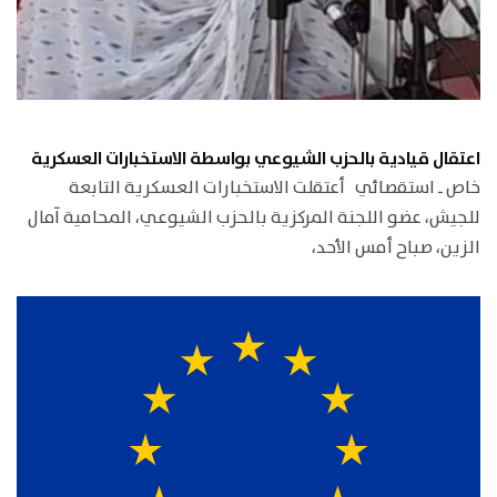
اعتقال قيادية بالحزب الشيوعي بواسطة الاستخبارات العسكرية
خاص ـ استقصائي أعتقلت الاستخبارات العسكرية التابعة
للجيش، عضو اللجنة المركزية بالحزب الشيوعي، المحامية آمال
الزين، صباح أمس الأحد،