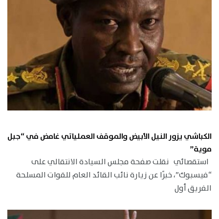
الكباشي يزور النيل الأبيض والموقف العملياتي غامض في “جبل
موية”
استقصائي نقلت صفحة مجلس السيادة الانتقالي على
“فيسبوك”، خبرًا عن زيارة نائب القائد العام للقوات المسلحة
الفريق أول