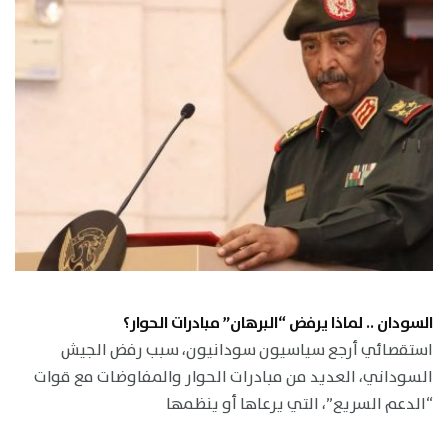
السودان .. لماذا يرفض “البرهان” مبادرات الحوار؟
استقصائي أرجع سياسيون سودانيون، سبب رفض الجيش
السوداني، العديد من مبادرات الحوار والمفاوضات مع قوات
“الدعم السريع”، التي يرعاها أو ينظمها