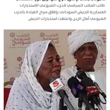
طالب المكتب السياسي للحزب الشيوعي الاستخبارات
العسكرية للجيش السوداني بإطلاق سراح القيادة بالحزب
الشيوعي آمال الزين واعتقلت استخبارات الجيش