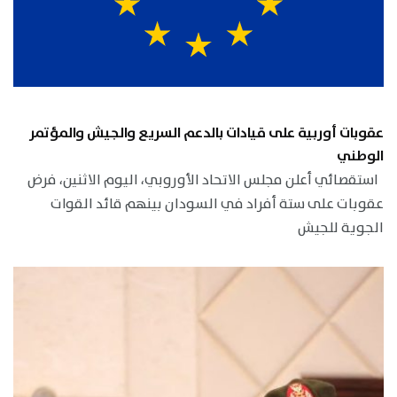
عقوبات أوربية على قيادات بالدعم السريع والجيش والمؤتمر
الوطني
استقصائي أعلن مجلس الاتحاد الأوروبي، اليوم الاثنين، فرض
عقوبات على ستة أفراد في السودان بينهم قائد القوات
الجوية للجيش