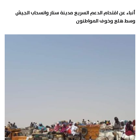
أنباء عن اقتحام الدعم السريع مدينة سنار وانسحاب الجيش
وسط هلع وخوف المواطنون