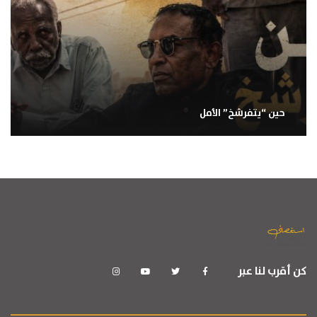
حين “يتفرشخ” الأمل
كن أقرب لنا عبر