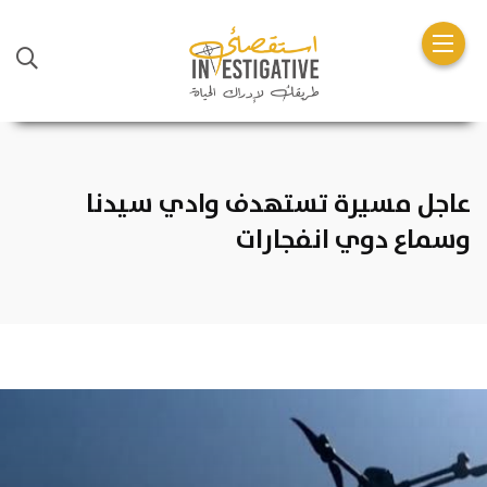
عاجل مسيرة تستهدف وادي سيدنا
وسماع دوي انفجارات