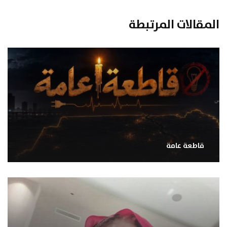
المقالات المرتبطة
قاطعة عامة