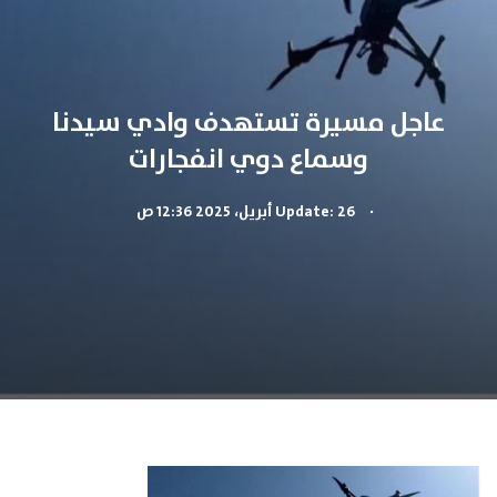
عاجل مسيرة تستهدف وادي سيدنا
وسماع دوي انفجارات
.
Update: 26 أبريل، 2025 12:36 ص