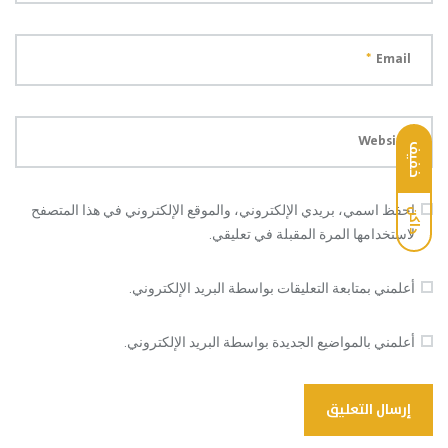
*
Email
Website
خفيف
احفظ اسمي، بريدي الإلكتروني، والموقع الإلكتروني في هذا المتصفح
داكن
لاستخدامها المرة المقبلة في تعليقي.
أعلمني بمتابعة التعليقات بواسطة البريد الإلكتروني.
أعلمني بالمواضيع الجديدة بواسطة البريد الإلكتروني.