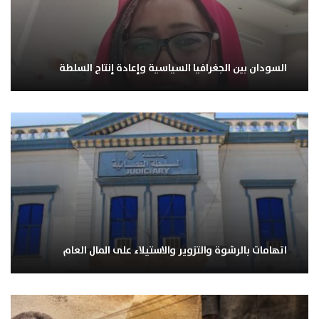
السودان بين الجغرافيا السياسية وإعادة إنتاج السلطة
اتهامات بالرشوة والتزوير والاستيلاء على المال العام