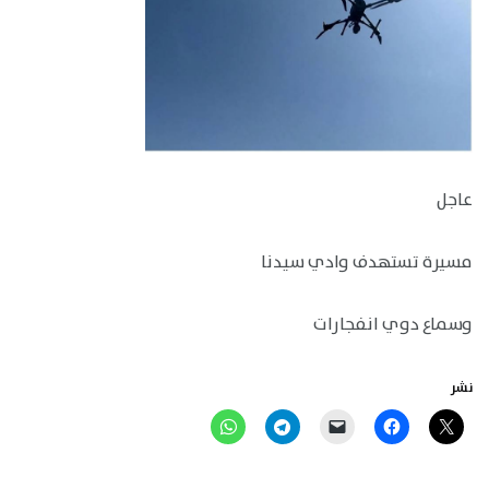
عاجل
مسيرة تستهدف وادي سيدنا
وسماع دوي انفجارات
نشر