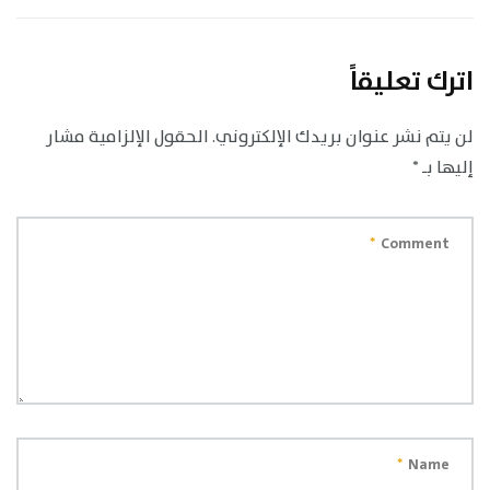
اترك تعليقاً
لن يتم نشر عنوان بريدك الإلكتروني.
الحقول الإلزامية مشار
إليها بـ
*
*
Comment
*
Name