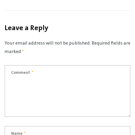
Leave a Reply
Your email address will not be published.
Required fields are
marked
*
Comment
*
Name
*