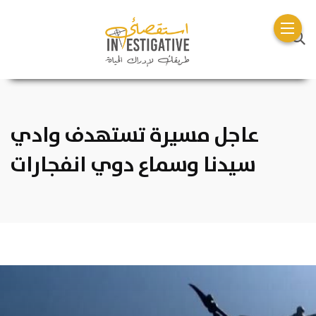
عاجل مسيرة تستهدف وادي
سيدنا وسماع دوي انفجارات