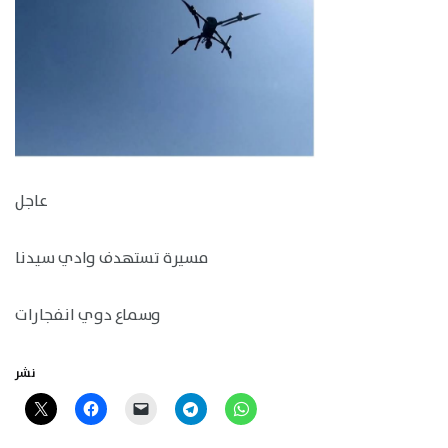
عاجل
مسيرة تستهدف وادي سيدنا
وسماع دوي انفجارات
نشر