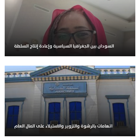
السودان بين الجغرافيا السياسية وإعادة إنتاج السلطة
اتهامات بالرشوة والتزوير والاستيلاء على المال العام