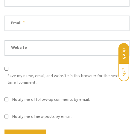
Email
*
Website
خفيف
داكن
Save my name, email, and website in this browser for the next
time I comment.
Notify me of follow-up comments by email.
Notify me of new posts by email.