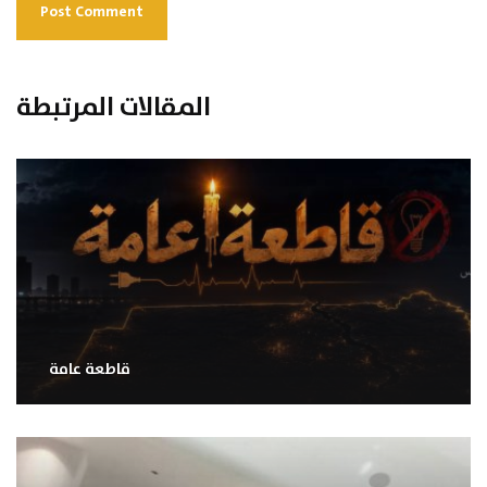
المقالات المرتبطة
قاطعة عامة