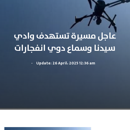
عاجل مسيرة تستهدف وادي
سيدنا وسماع دوي انفجارات
.
Update: 26 April، 2025 12:36 am