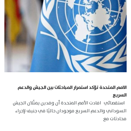
الامم المتحدة تؤكد استمرار المباحثات بين الجيش والدعم
السريع
استقصائي افادت الأمم المتحدة أن وفدين يمثّلان الجيش
السوداني والدعم السريع موجودان حاليًا في جنيف لإجراء
محادثات مع