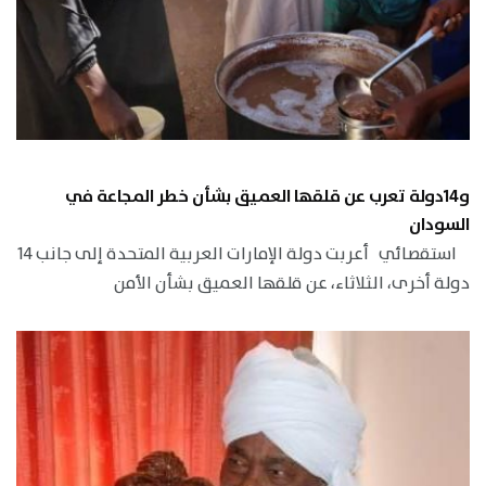
و14دولة تعرب عن قلقها العميق بشأن خطر المجاعة في
السودان
استقصائي أعربت دولة الإمارات العربية المتحدة إلى جانب 14
دولة أخرى، الثلاثاء، عن قلقها العميق بشأن الأمن