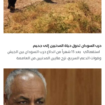
حرب السودان تحول حياة المدنيين إلى جحيم
استقصائي بعد 15 شهراً من اندلاع حرب السودان بين الجيش
وقوات الدعم السريع، نزح ملايين المدنيين من العاصمة