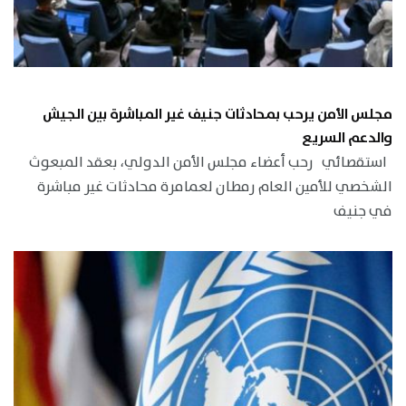
مجلس الأمن يرحب بمحادثات جنيف غير المباشرة بين الجيش
والدعم السريع
استقصائي رحب أعضاء مجلس الأمن الدولي، بعقد المبعوث
الشخصي للأمين العام رمطان لعمامرة محادثات غير مباشرة
في جنيف