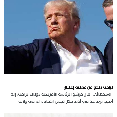
ترامب ينجو من عملية إغتيال
استقصائي قال مرشح الرئاسة الأمريكية دونالد ترامب، إنه
أصيب برصاصة في أذنه خلال تجمع انتخابي له في ولاية