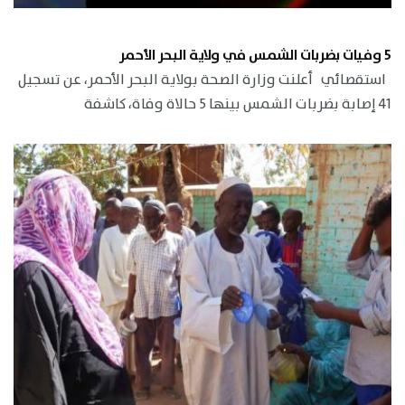
5 وفيات بضربات الشمس في ولاية البحر الأحمر
استقصائي أعلنت وزارة الصحة بولاية البحر الأحمر، عن تسجيل
41 إصابة بضربات الشمس بينها 5 حالاة وفاة، كاشفة