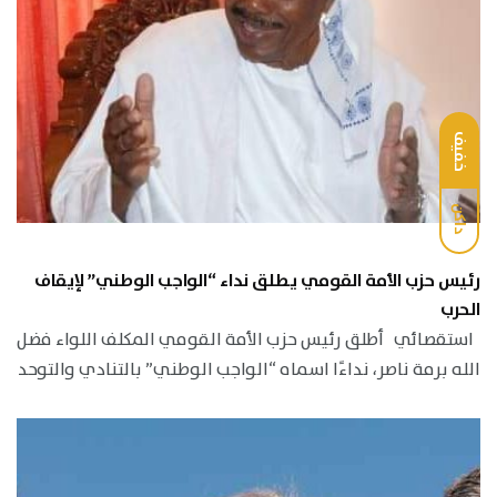
خفيف
داكن
رئيس حزب الأمة القومي يطلق نداء “الواجب الوطني” لإيقاف
الحرب
استقصائي أطلق رئيس حزب الأمة القومي المكلف اللواء فضل
الله برمة ناصر، نداءًا اسماه “الواجب الوطني” بالتنادي والتوحد