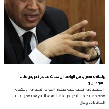
برلماني مصري من الواضح أن هناك عناصر تحريض على
السودانيين
استقصائي كشف عضو مجلس النواب المصري، الإعلامي
مصطفى بكري، التحريض على السودانيين في مصر، عبر بث
الشائعات. وقال