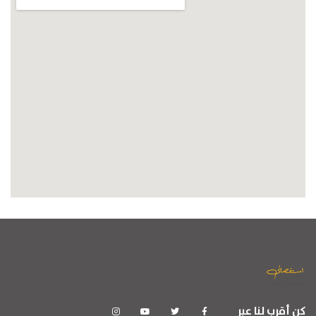
كن أقرب لنا عبر