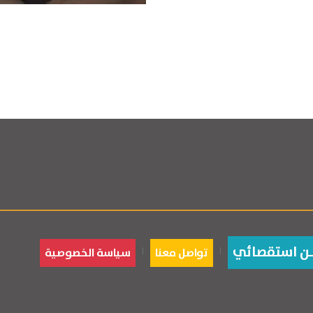
ـن استقصائي
تواصل معنا
سياسة الخصوصية