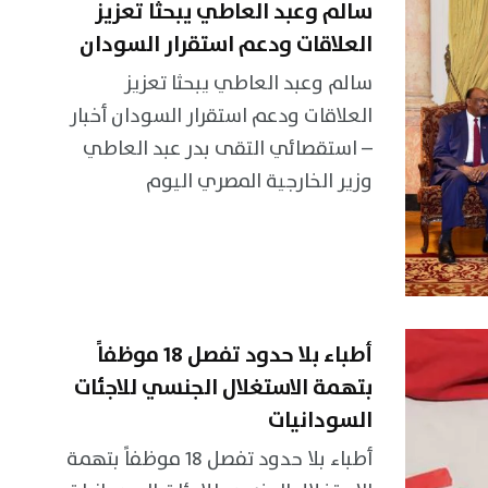
سالم وعبد العاطي يبحثا تعزيز
العلاقات ودعم استقرار السودان
سالم وعبد العاطي يبحثا تعزيز
العلاقات ودعم استقرار السودان أخبار
– استقصائي التقى بدر عبد العاطي
وزير الخارجية المصري اليوم
أطباء بلا حدود تفصل 18 موظفاً
بتهمة الاستغلال الجنسي للاجئات
السودانيات
أطباء بلا حدود تفصل 18 موظفاً بتهمة