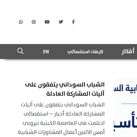
أفكار
لايفات استقصائي
EN
الشباب السوداني يتفقون على
آليات المشاركة العادلة
الشباب السوداني يتفقون على آليات
المشاركة العادلة أخبار – استقصائي
اختتمت في العاصمة الكينية نيروبي
أمس الاثنين أعمال المشاورات الشبابية