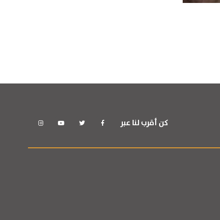
كن أقرب لنا عبر