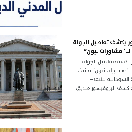
ر يكشف تفاصيل الجولة
لـ “مشاورات نيون”
 يكشف تفاصيل الجولة
 “مشاورات نيون” بجنيف
 السودانية جنيف –
 كشف البروفيسور صديق