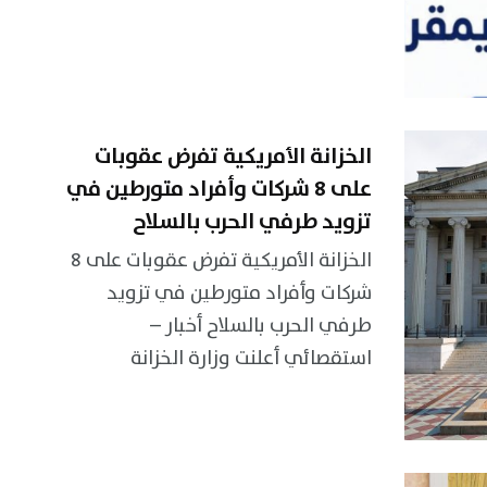
الخزانة الأمريكية تفرض عقوبات
على 8 شركات وأفراد متورطين في
تزويد طرفي الحرب بالسلاح
الخزانة الأمريكية تفرض عقوبات على 8
شركات وأفراد متورطين في تزويد
طرفي الحرب بالسلاح أخبار –
استقصائي أعلنت وزارة الخزانة