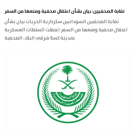
نقابة الصحفيين: بيان بشأن اعتقال صحفية ومنعها من السفر
نقابة الصحفيين السودانيين سكرتارية الحريات بيان بشأن
اعتقال صحفية ومنعها من السفر اعتقلت السلطات العسكرية
بمدينة كسلا شرقي البلاد، الصحفية