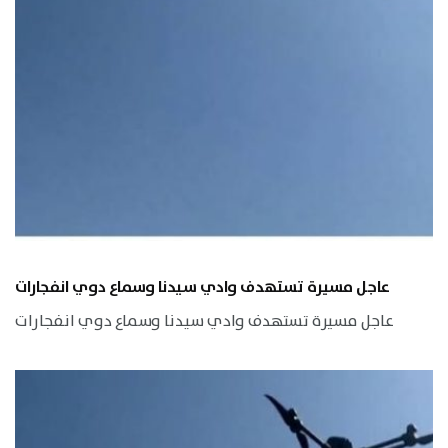
عاجل مسيرة تستهدف وادي سيدنا وسماع دوي انفجارات
عاجل مسيرة تستهدف وادي سيدنا وسماع دوي انفجارات