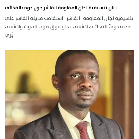
بيان تنسيقية لجان المقاومة الفاشر حول دوي القذائف
تنسيقية لجان المقاومة_الفاشر استفاقت مدينة الفاشر على
صدى دويّ القذائف، لا شيء يعلو فوق صوت الموت ولا شيء
يُرى