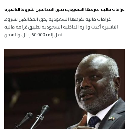
غرامات مالية تفرضها السعودية بحق المخالفين لشروط التاشيرة
غرامات مالية تفرضها السعودية بحق المخالفين لشروط
التاشيرة أكدت وزارة الداخلية السعودية تطبيق غرامة مالية
تصل إلى 50.000 ريال، والسجن