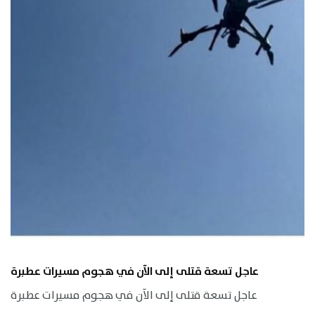
عاجل تسعة قتلى إلى الآن في هجوم مسيرات عطبرة
عاجل تسعة قتلى إلى الآن في هجوم مسيرات عطبرة