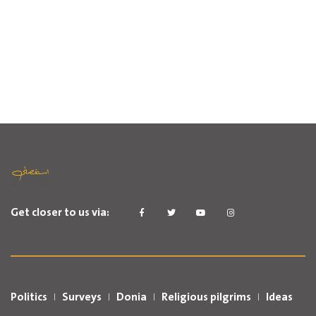
Get closer to us via:
Politics
Surveys
Donia
Religious pilgrims
Ideas