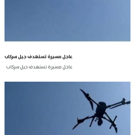
عاجل مسيرة تستهدف جيل سركاب
عاجل مسيرة تستهدف جيل سركاب